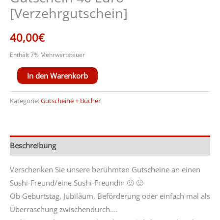
[Verzehrgutschein]
40,00
€
Enthält 7% Mehrwertsteuer
Alternative:
In den Warenkorb
Kategorie:
Gutscheine + Bücher
Beschreibung
Verschenken Sie unsere berühmten Gutscheine an einen
Sushi-Freund/eine Sushi-Freundin 🙂 🙂
Ob Geburtstag, Jubiläum, Beförderung oder einfach mal als
Überraschung zwischendurch….