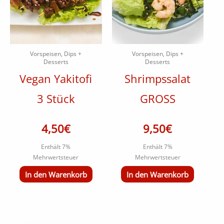
Vorspeisen, Dips +
Vorspeisen, Dips +
Desserts
Desserts
Vegan Yakitofi
Shrimpssalat
3 Stück
GROSS
4,50
€
9,50
€
Enthält 7%
Enthält 7%
Mehrwertsteuer
Mehrwertsteuer
In den Warenkorb
In den Warenkorb