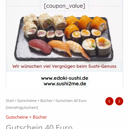
Start
/
Gutscheine + Bücher
/ Gutschein 40 Euro
[Verzehrgutschein]
Gutscheine + Bücher
Gutschein 40 Euro