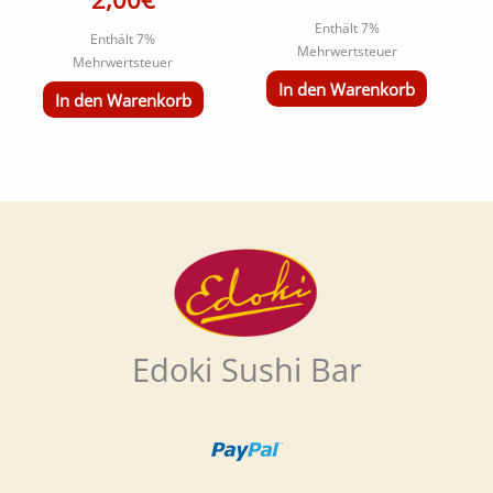
Enthält 7%
Enthält 7%
Mehrwertsteuer
Mehrwertsteuer
In den Warenkorb
In den Warenkorb
Edoki Sushi Bar