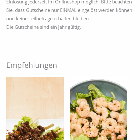
Einlösung jederzeit im Onlineshop möglich. Bitte beachten
Sie, dass Gutscheine nur EINMAL eingelöst werden können
und keine Teilbeträge erhalten bleiben.
Die Gutscheine sind ein Jahr gültig.
Empfehlungen