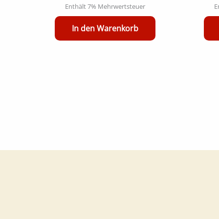
Enthält 7% Mehrwertsteuer
E
In den Warenkorb