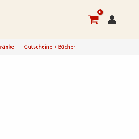
ränke
Gutscheine + Bücher