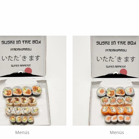
Menüs
Menüs