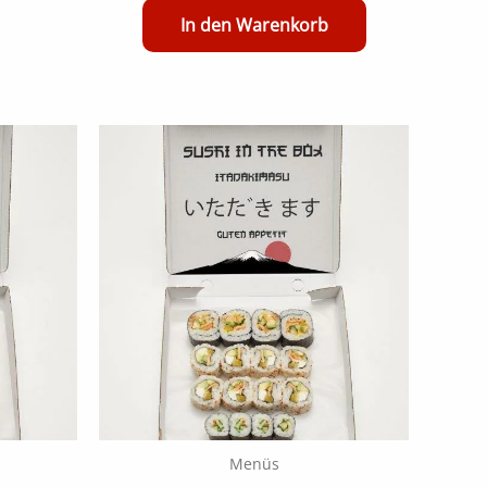
In den Warenkorb
Menüs