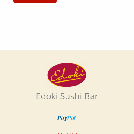
Edoki Sushi Bar
Impressum