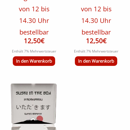
von 12 bis
von 12 bis
14.30 Uhr
14.30 Uhr
bestellbar
bestellbar
12,50
€
12,50
€
Enthält 7% Mehrwertsteuer
Enthält 7% Mehrwertsteuer
In den Warenkorb
In den Warenkorb