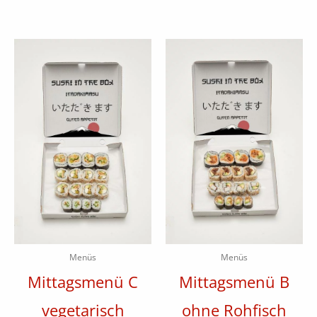
Menüs
Menüs
Mittagsmenü C
Mittagsmenü B
vegetarisch
ohne Rohfisch