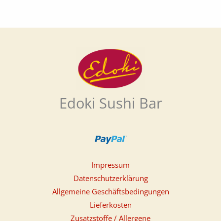
Edoki Sushi Bar
Impressum
Datenschutzerklärung
Allgemeine Geschäftsbedingungen
Lieferkosten
Zusatzstoffe / Allergene