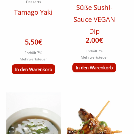
Desserts
Süße Sushi-
Tamago Yaki
Sauce VEGAN
Dip
2,00
€
5,50
€
Enthält 7%
Enthält 7%
Mehrwertsteuer
Mehrwertsteuer
In den Warenkorb
In den Warenkorb