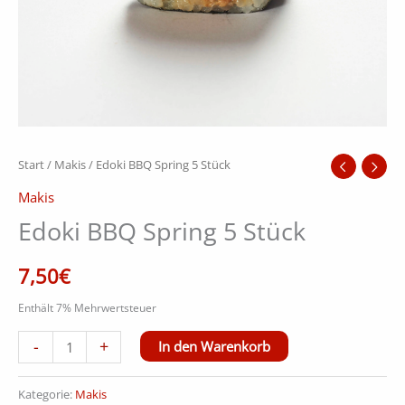
Start
/
Makis
/ Edoki BBQ Spring 5 Stück
Makis
Edoki BBQ Spring 5 Stück
7,50
€
Enthält 7% Mehrwertsteuer
Alternative:
-
+
In den Warenkorb
Kategorie:
Makis