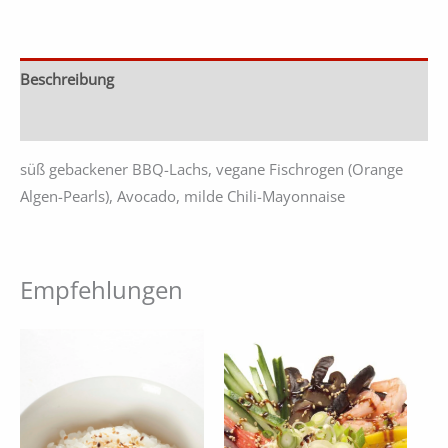
Beschreibung
Zusätzliche Informationen
süß gebackener BBQ-Lachs, vegane Fischrogen (Orange
Algen-Pearls), Avocado, milde Chili-Mayonnaise
Empfehlungen