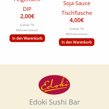
Soja-Sauce
DIP
Tischflasche
2,00
€
4,00
€
Enthält 7%
Enthält 7%
Mehrwertsteuer
Mehrwertsteuer
In den Warenkorb
In den Warenkorb
Edoki Sushi Bar