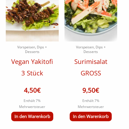
Vorspeisen, Dips +
Vorspeisen, Dips +
Desserts
Desserts
Vegan Yakitofi
Surimisalat
3 Stück
GROSS
4,50
€
9,50
€
Enthält 7%
Enthält 7%
Mehrwertsteuer
Mehrwertsteuer
In den Warenkorb
In den Warenkorb