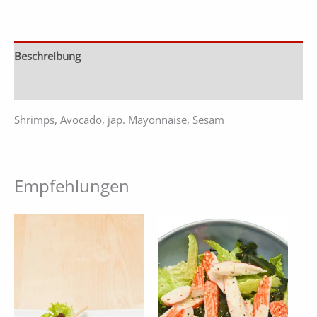
Beschreibung
Zusätzliche Informationen
Shrimps, Avocado, jap. Mayonnaise, Sesam
Empfehlungen