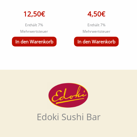
12,50
€
4,50
€
Enthält 7%
Enthält 7%
Mehrwertsteuer
Mehrwertsteuer
In den Warenkorb
In den Warenkorb
Edoki Sushi Bar