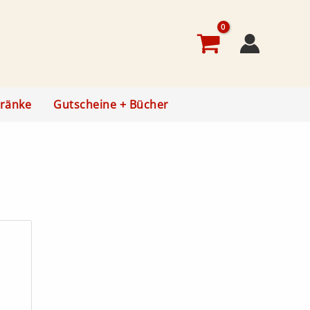
ränke
Gutscheine + Bücher